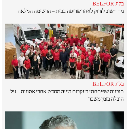
בלוג BELFOR
מה חשוב לזרוק לאחר שריפה בבית – הרשימה המלאה
בלוג BELFOR
תובנות שפיתחתי בעקבות בנייה מחדש אחרי אסונות – על
הובלה בזמן משבר