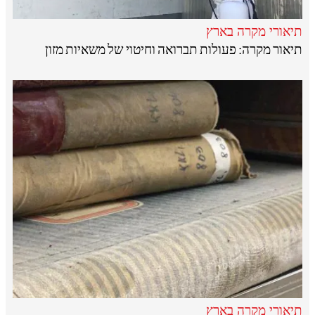
תיאורי מקרה בארץ
תיאור מקרה: פעולות תברואה וחיטוי של משאיות מזון
תיאורי מקרה בארץ