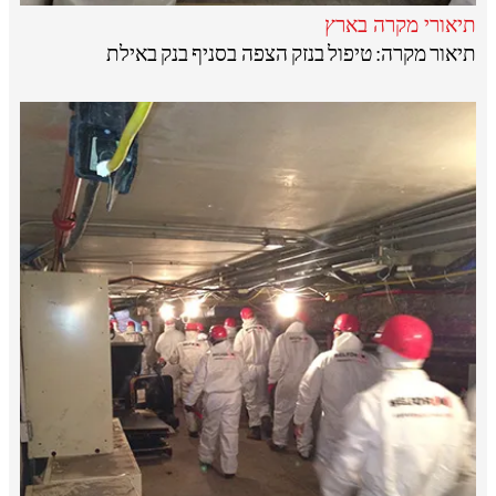
תיאורי מקרה בארץ
תיאור מקרה: טיפול בנזק הצפה בסניף בנק באילת