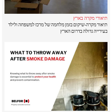
תיאורי מקרה בארץ
תיאור מקרה-שיקום בזמן מלחמה של מרכז למשפחה ולילד
בעירייה גדולה בדרום הארץ