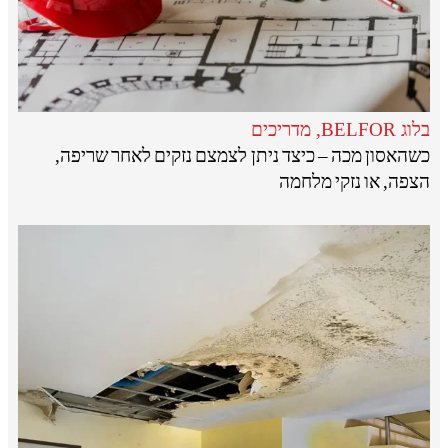
בלוג BELFOR
,
מדריכים
כשהאסון מכה – כיצד ניתן לצמצם נזקים לאחר שריפה,
הצפה, או נזקי מלחמה