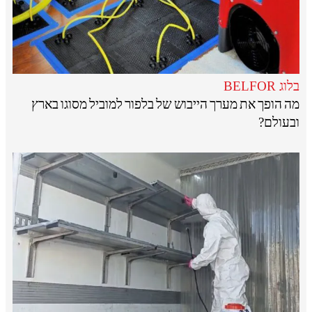
בלוג BELFOR
מה הופך את מערך הייבוש של בלפור למוביל מסוגו בארץ
ובעולם?