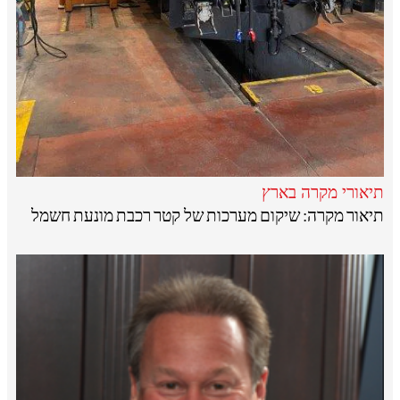
תיאורי מקרה בארץ
תיאור מקרה: שיקום מערכות של קטר רכבת מונעת חשמל