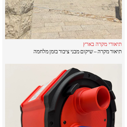
תיאורי מקרה בארץ
תיאור מקרה – שיקום מבני ציבור בזמן מלחמה