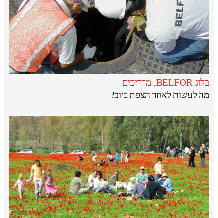
בלוג BELFOR
,
מדריכים
מה לעשות לאחר הצפת ביוב?