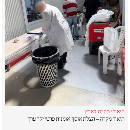
תיאורי מקרה בארץ
תיאור מקרה – הצלת אוסף אומנות פרטי יקר ערך