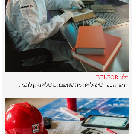
בלוג BELFOR
חדש! הספר שיציל את מה שחשבתם שלא ניתן להציל