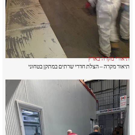
תיאורי מקרה בארץ
תיאור מקרה – הצלת חדרי שרתים במתקן בטחוני