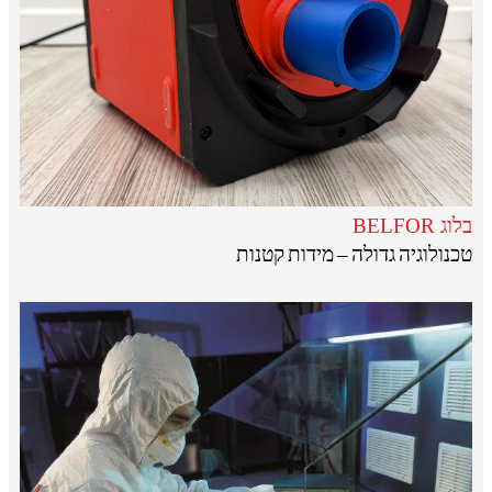
בלוג BELFOR
טכנולוגיה גדולה – מידות קטנות