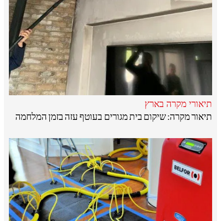
תיאורי מקרה בארץ
תיאור מקרה: שיקום בית מגורים בעוטף עזה בזמן המלחמה