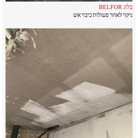
בלוג BELFOR
ניקוי לאחר פעולות כיבוי אש