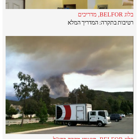
בלוג BELFOR
,
מדריכים
רטיבות בתקרה: המדריך המלא