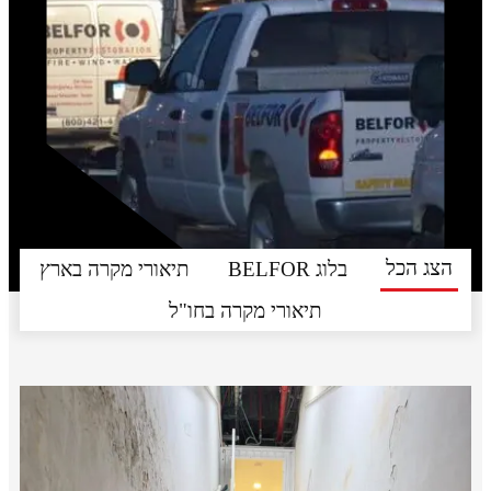
הצג הכל
בלוג BELFOR
תיאורי מקרה בארץ
תיאורי מקרה בחו"ל