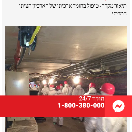
תיאור מקרה- טיפול בחומר ארכיוני של הארכיון הציוני
המרכזי
מוקד 24/7
1-800-380-000