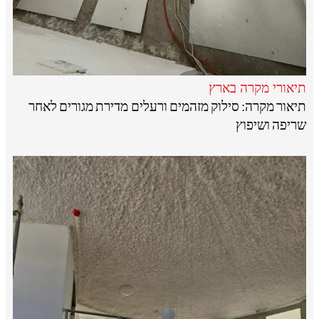
תיאורי מקרה בארץ
תיאור מקרה: סילוק מזהמים ורעלים מדירת מגורים לאחר
שריפה ושיפוץ