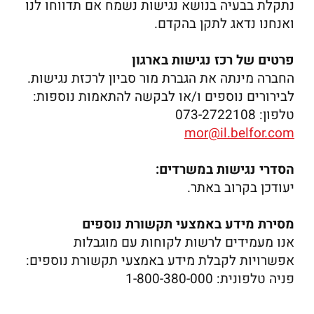
נתקלת בבעיה בנושא נגישות נשמח אם תדווחו לנו
ואנחנו נדאג לתקן בהקדם.
פרטים של רכז נגישות בארגון
החברה מינתה את הגברת מור סביון לרכזת נגישות.
לבירורים נוספים ו/או לבקשה להתאמות נוספות:
טלפון: 073-2722108
mor@il.belfor.com
הסדרי נגישות במשרדים:
יעודכן בקרוב באתר.
מסירת מידע באמצעי תקשורת נוספים
אנו מעמידים לרשות לקוחות עם מוגבלות
אפשרויות לקבלת מידע באמצעי תקשורת נוספים:
פניה טלפונית: 1-800-380-000