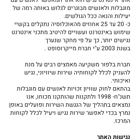
אתר אינטרנט נגיש הוא אתר המאפשר לאנשים עם
מוגבלות ולאנשים מבוגרים לגלוש באותה רמה של
יעילות והנאה ככל הגולשים.
כ- 20 עד 25 אחוזים מהאוכלוסיה נתקלים בקשיי
שימוש באינטרנט ועשויים להיטיב מתכני אינטרנט
נגישים יותר, כך על פי מחקר שנערך
בשנת 2003 ע"י חברת מייקרוסופט .
חברת בלפור משקיעה מאמצים רבים על מנת
להעניק לכלל לקוחותיה שירות שיוויוני, נגיש
ואיכותי.
בהתאם לחוק שוויון זכויות לאנשים עם מוגבלות
תשנ"ח- 1998 ולתקנות שהותקנו מכוחו, אנו
נמצאים בתהליך של הנגשת השירות ופועלים באופן
נמרץ בכדי לאפשר שירות נגיש ויעיל לכלל לקוחות
המרכז.
נגישות האתר