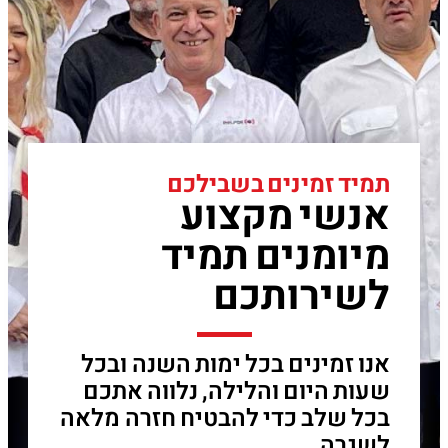
תמיד זמינים בשבילכם
אנשי מקצוע
מיומנים תמיד
לשירותכם
אנו זמינים בכל ימות השנה ובכל
שעות היום והלילה, נלווה אתכם
בכל שלב כדי להבטיח חזרה מלאה
לשגרה.