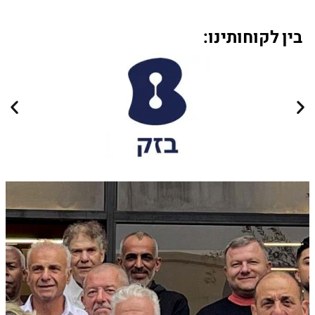
בין לקוחותינו: