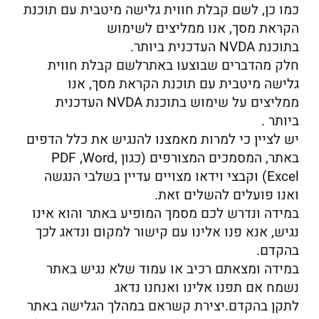
כמו כן, לשם קבלת חווית גלישה מיטבית עם תוכנת
הקראת מסך, אנו ממליצים לשימוש
בתוכנת NVDA העדכנית ביותר.
חלק מהדברים שבוצעו באתרלשם קבלת חווית
גלישה מיטבית עם תוכנת הקראת מסך, אנו
ממליצים על שימוש בתוכנת NVDA העדכנית
ביותר .
יש לציין כי למרות מאמצנו להנגיש את כלל הדפים
באתר, המסמכים המצורפים (כגון PDF ,Word,
Excel) וקבצי וידאו מצויים עדיין בשלבי הנגשה
ואנו פועלים להשלים זאת.
במידה ונדרש לכם מסמך המופיע באתר והוא אינו
נגיש, אנא פנו אלינו עם קישור למקום ונדאג לכך
בהקדם.
במידה ומצאתם רכיב או עמוד שלא נגיש באתר
נשמח אם תפנו אלינו ואנחנו נדאג
לתקן בהקדם.יצירת קשראם במהלך הגלישה באתר