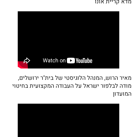
מדא קריית אונו
מאיר הרוש, המנהל הלוגיסטי של בית"ר ירושלים,
מודה לבלפור ישראל על העבודה המקצועית בחיטוי
המועדון