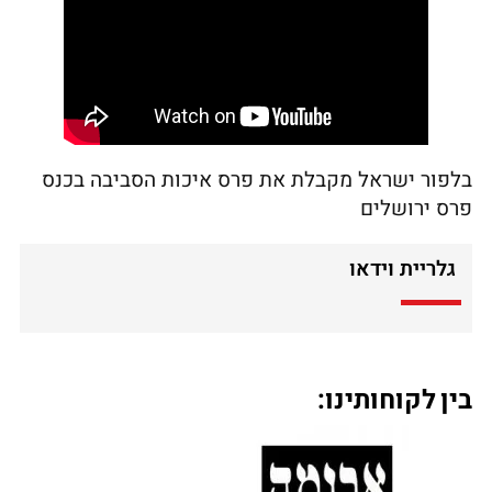
בלפור ישראל מקבלת את פרס איכות הסביבה בכנס
פרס ירושלים
גלריית וידאו
בין לקוחותינו: