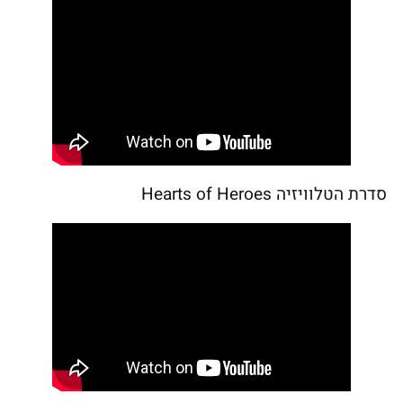
סדרת הטלוויזיה Hearts of Heroes