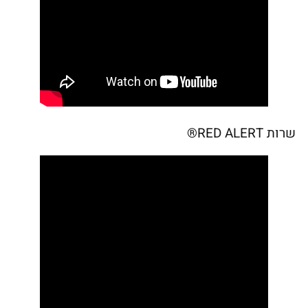
שרות RED ALERT®