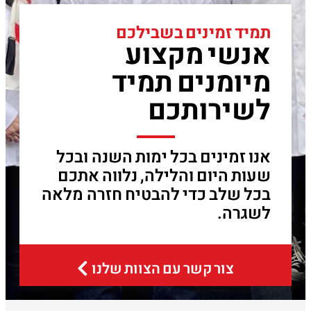
תמיד זמינים בשבילכם
אנשי מקצוע
מיומנים תמיד
לשירותכם
אנו זמינים בכל ימות השנה ובכל
שעות היום והלילה, נלווה אתכם
בכל שלב כדי להבטיח חזרה מלאה
לשגרה.
צור קשר עם הצוות שלנו