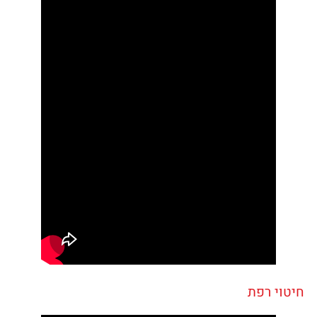
חיטוי רפת