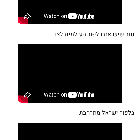
טוב שיש את בלפור העולמית לצדך
בלפור ישראל מתרחבת