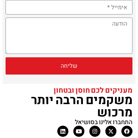
שליחה
מעניקים לכם חוסן ובטחון
משקמים הרבה יותר
מרכוש
התחברו אלינו בסושיאל