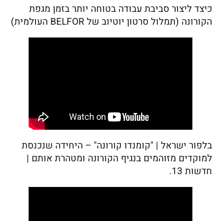
כיצד ליצור סביבת עבודה בטוחה יותר בזמן מגפת
הקורונה (תמלול סרטון יוטיוב של BELFOR העולמית)
בלפור ישראל | "קומנדו קורונה" – היחידה שנכנסת
למוקדים מזוהמים בנגיף הקורונה ומטהרת אותם |
חדשות 13.