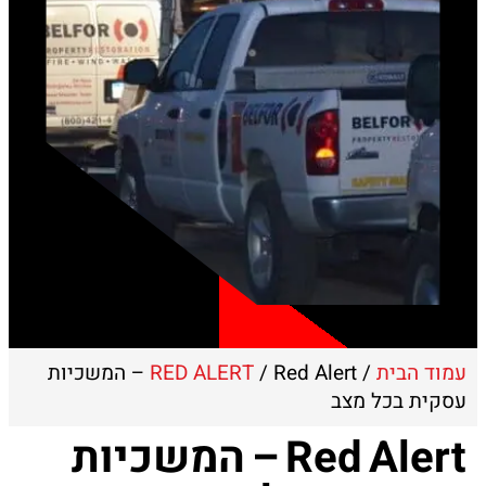
עמוד הבית
/
RED ALERT
/ Red Alert – המשכיות
עסקית בכל מצב
Red Alert – המשכיות