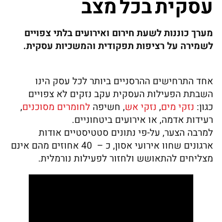
עסקית בכל מצב
מערך כוננות לשעת חירום ואירועים בלתי צפויים
לשמירה על רציפות תפקודית והמשכיות עסקית.
אחד התרחישים ההרסניים ביותר לכל עסק הינו
השבתת הפעילות העסקית עקב נזקים לא צפויים
כגון:
נזקי מים
,
נזקי אש
, חשיפה
לחומרים מסוכנים
,
רעידות אדמה, או אירועים ביטחוניים.
למרבה הצער, על-פי נתונים סטטיסטיים אודות
ארגונים שחוו אירועי אסון, כ – 40 אחוזים מהם אינם
מצליחים להתאושש ולחזור לפעילות נורמלית.