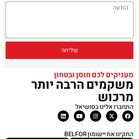
שליחה
מעניקים לכם חוסן ובטחון
משקמים הרבה יותר
מרכוש
התחברו אלינו בסושיאל
התקינו את יישומון BELFOR