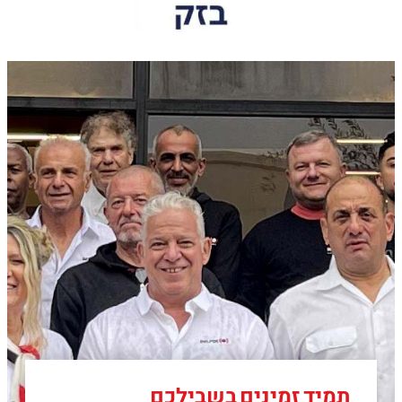
תמיד זמינים בשבילכם