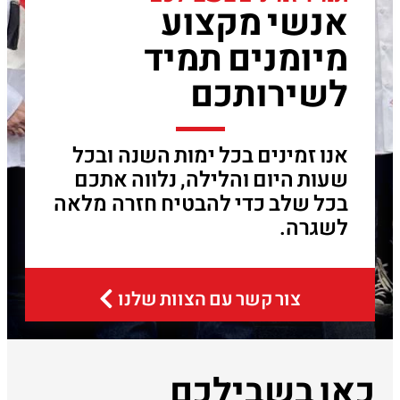
אנשי מקצוע
מיומנים תמיד
לשירותכם
אנו זמינים בכל ימות השנה ובכל
שעות היום והלילה, נלווה אתכם
בכל שלב כדי להבטיח חזרה מלאה
לשגרה.
צור קשר עם הצוות שלנו
כאן בשבילכם