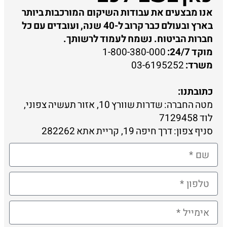
אנו מבצעים את עבודות השיקום המורכבות ביותר
בארץ ובעולם כבר קרוב ל-40 שנה, ועובדים עם כל
חברות הביטוח. נשמח לעמוד לרשותך.
מוקד 24/7:
1-800-380-000
משרד:
03-6195252
כתובתנו:
מטה החברה: שדרות שוורץ 10, אזור תעשיה צפוני,
לוד 7129458
סניף צפון: דרך חיפה 19, קריית אתא 282262