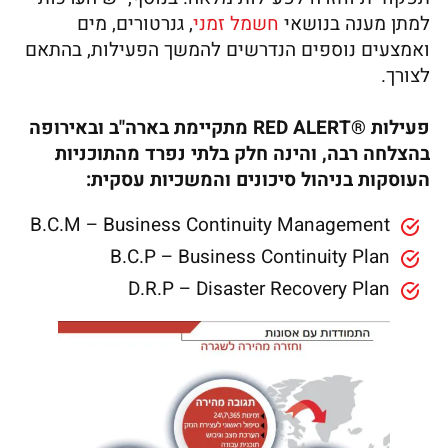
למתן מענה בנושאי
חשמל זמני
, גנרטורים, מים
ואמצעים נוספים הנדרשים להמשך הפעילות, בהתאם
לצורך.
פעילות ®RED ALERT מתקיימת בארה"ב ובאירופה
בהצלחה רבה, והינה חלק בלתי נפרד מהתוכניות
העוסקות בניהול סיכונים והמשכיות עסקית:
B.C.M – Business Continuity Management
B.C.P – Business Continuity Plan
D.R.P – Disaster Recovery Plan