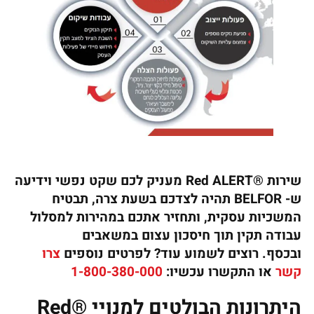
שירות ®Red ALERT מעניק לכם שקט נפשי וידיעה
ש- BELFOR תהיה לצדכם בשעת צרה, תבטיח
המשכיות עסקית, ותחזיר אתכם במהירות למסלול
עבודה תקין תוך חיסכון עצום במשאבים
ובכסף.
רוצים לשמוע עוד? לפרטים נוספים
צרו
קשר
או התקשרו עכשיו:
1-800-380-000
היתרונות הבולטים למנויי ®Red