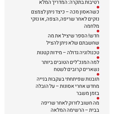
רטיבות בתקרה: המדריך המלא
כשהאסון מכה – כיצד ניתן לצמצם
נזקים לאחר שריפה, הצפה, או נזקי
מלחמה
חדש! הספר שיציל את מה
שחשבתם שלא ניתן להציל
טכנולוגיה גדולה – מידות קטנות
למה המנכ"לים הטובים ביותר
נשארים קרובים לשטח
תובנות שפיתחתי בעקבות בנייה
מחדש אחרי אסונות – על הובלה
בזמן משבר
מה חשוב לזרוק לאחר שריפה
בבית – הרשימה המלאה