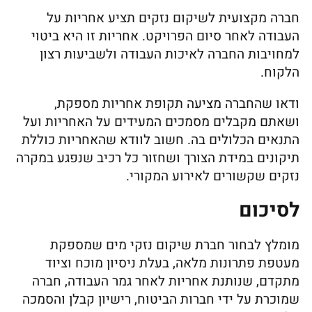
חברה מקצועית לשיקום נזקים תציע אחריות על
העבודה לאחר סיום הפרויקט. אחריות זו היא ביטוי
למחויבות החברה לאיכות העבודה ולשביעות רצון
הלקוח.
ודאו שהחברה מציעה תקופת אחריות מספקת,
ושאתם מקבלים מסמכים המעידים על האחריות ועל
התנאים הכלולים בה. חשוב לוודא שהאחריות כוללת
תיקונים במידת הצורך ושחזור כל רכיב שנפגע במקרה
נזקים שקשורים לאירוע המקורי.
לסיכום
מומלץ לבחור חברת שיקום נזקי מים שמספקת
מעטפת פתרונות מלאה, בעלת ניסיון מוכח וציוד
מתקדם, שנותנת אחריות לאחר גמר העבודה, חברה
שמוכרת על ידי חברות הביטוח, רישיון קבלן והסמכה