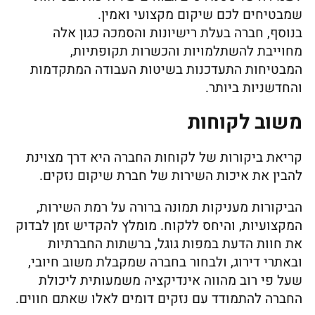
שמבטיחים לכם שיקום מקצועי ואמין.
בנוסף, חברה בעלת רישיונות והסמכה כגון אלה
מחוייבת להשתלמויות והכשרות תקופתיות,
המבטיחות התעדכנות בשיטות העבודה המתקדמות
והחדשניות ביותר.
משוב לקוחות
קריאת ביקורות של לקוחות החברה היא דרך מצוינת
להבין את איכות השירות של חברת שיקום נזקים.
הביקורות מעניקות תמונה ברורה על רמת השירות,
המקצועיות, והיחס ללקוח. מומלץ להקדיש זמן לבדוק
את חוות הדעת במפות גוגל, ברשתות החברתיות
ובאתרי דירוג, ולבחור בחברה שמקבלת משוב חיובי,
שעל פי רוב מהווה אינדיקציה משמעותית ליכולת
החברה להתמודד עם נזקים דומים לאלו שאתם חווים.