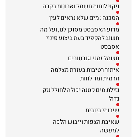
ניקוי לוחות חשמל וארונות בקרה
הסכנה : מים שלא נראים לעין
מדוע האסבסט מסוכן לנו, ועל מה
חשוב להקפיד בעת ביצוע פינוי
אסבסט
חשמל זמני וגנרטורים
איתור רטיבות בעזרת מצלמה
תרמית ומד לחות
נזילת מים קטנה יכולה לחולל נזק
גדול
שירותי ביובית
שאיבת הצפות וייבוש הלכה
למעשה