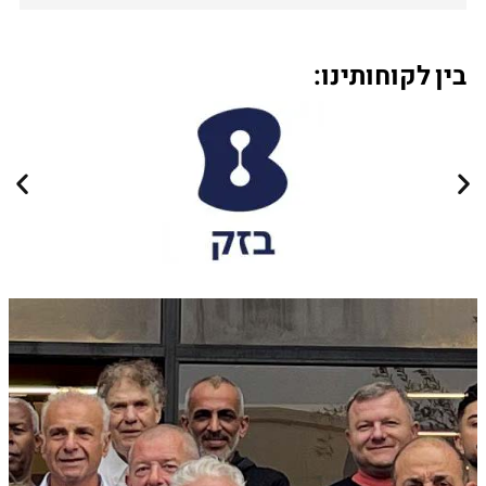
בין לקוחותינו: