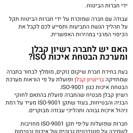
ידי חברות הביטוח.
עבודה עם חברה שמוכרת על ידי חברות הביטוח תקל
על תהליך הגשת התביעות ותסייע לכם לקבל את
הכיסוי המרבי במהירות האפשרית.
האם יש לחברה רשיון קבלן
ומערכת הבטחת איכות ISO?
בעת בחירת חברת שיקום נזקים, מומלץ לבחור בחברה
שמחזיקה
ברישיון קבלן
ופועלת על פי הוראות מערכת
הבטחת איכות כגון ISO-9001.
רשיון קבלן מבטיח שהחברה פועלת בהתאם לחוקי
הבניה והבטיחות, בעוד שתקן ISO-9001 מעיד על רמת
ניהול איכות גבוהה ותהליכי עבודה מבוקרים.
חברות שפועלות על-פי תקן ISO-9001 מחויבות
לשמירה על סטנדרטים גבוהים של איכות ובטיחות