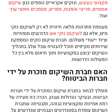
מקצועי בעובש
, ונזקים אקראיים נוספים כגון
שיקום
אוספים, פריטי אומנות, ספרים, מסמכים וחפצי ערך
ועוד.
מעטפת פתרונות מלאה חיונית לא רק לשיקום נזקי
מים, אלא גם
לשיקום נזקי אש
הדורשים מומחיות
וציוד ייעודי משלהם. חברת שיקום נזקים המספקת
שירותים מקיפים תוכל להבטיח שכל שלב בתהליך
השיקום יבוצע במקצועיות ותוך תיאום מלא בין כל
הפעולות הדרושות.
האם חברת השיקום מוכרת על ידי
חברות הביטוח?
מומלץ לבחור בחברת שיקום המוכרת על ידי חברות
הביטוח, ובעיקר הגדולות שבהן. הכרה כזו מעידה על
רמת אמינות ומקצועיות גבוהה, ומבטיחה שחברת
השיקום עומדת בסטנדרטים הגבוהים שנדרשים על