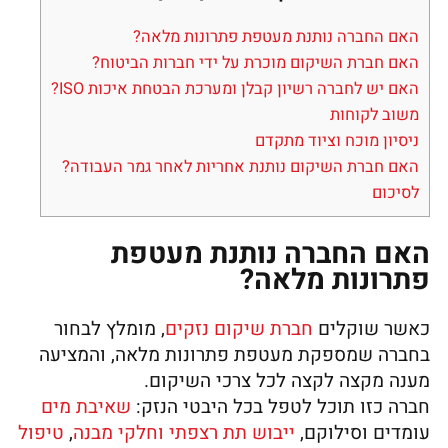
האם החברה נותנת מעטפת פתרונות מלאה?
האם חברת השיקום מוכרת על ידי חברות הביטוח?
האם יש לחברה רשיון קבלן ומערכת הבטחת איכות ISO?
משוב לקוחות
ניסיון מוכח וציוד מתקדם
האם חברת השיקום נותנת אחריות לאחר גמר העבודה?
לסיכום
האם החברה נותנת מעטפת
פתרונות מלאה?
כאשר שוקלים
חברת שיקום נזקים
, מומלץ לבחור
בחברה שמספקת מעטפת פתרונות מלאה, והמציעה
מענה מקצה לקצה לכל צרכי השיקום.
חברה כזו תוכל לטפל בכל היבטי הנזק:
שאיבת מים
עומדים וסילוקם,
ייבוש תת רצפתי וחלקי מבנה
,
טיפול