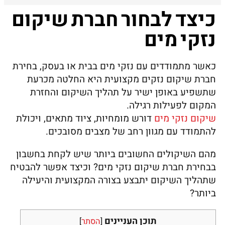
כיצד לבחור חברת שיקום
נזקי מים
כאשר מתמודדים עם נזקי מים בבית או בעסק, בחירת
חברת שיקום נזקים מקצועית היא החלטה מכרעת
שתשפיע באופן ישיר על תהליך השיקום והחזרת
המקום לפעילות רגילה.
שיקום נזקי מים
דורש מומחיות, ציוד מתאים, ויכולת
להתמודד עם מגוון רחב של מצבים מסובכים.
מהם השיקולים החשובים ביותר שיש לקחת בחשבון
בבחירת חברת שיקום נזקי מים? וכיצד אפשר להבטיח
שתהליך השיקום יתבצע בצורה המקצועית והיעילה
ביותר?
תוכן העניינים
[
הסתר
]