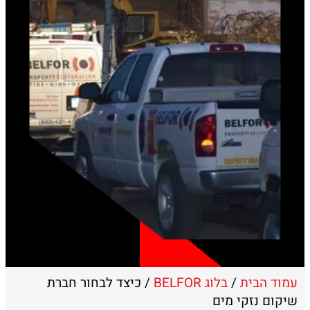
עמוד הבית
/
בלוג BELFOR
/ כיצד לבחור חברת
שיקום נזקי מים