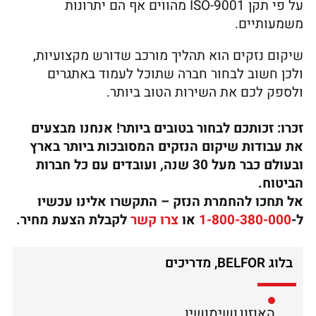
על פי תקן ISO-9001 מהווים אף הם יתרונות
משמעותיים.
שיקום נזקים הוא תהליך מורכב שדורש מקצועיות,
ולכן חשוב לבחור חברה שתוכל לעמוד באתגרים
ולספק לכם את השירות הטוב ביותר.
זכרו: זכותכם לבחור בטובים ביותר! אנחנו מבצעים
את עבודות שיקום הנזקים המסובכות ביותר בארץ
ובעולם כבר מעל 30 שנה, ועובדים עם כל חברות
הביטוח.
אל תחכו להחמרת הנזק – התקשרו אלינו עכשיו
ל-
1-800-380-000
או
צרו קשר
לקבלת הצעת מחיר
.
בלוג BELFOR
,
מדריכים
האוזון ושימושיו