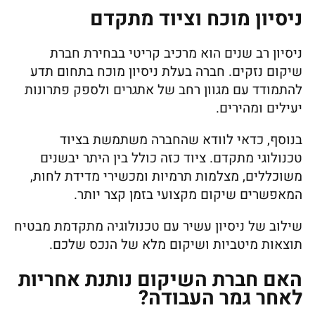
ניסיון מוכח וציוד מתקדם
ניסיון רב שנים הוא מרכיב קריטי בבחירת חברת
שיקום נזקים. חברה בעלת ניסיון מוכח בתחום תדע
להתמודד עם מגוון רחב של אתגרים ולספק פתרונות
יעילים ומהירים.
בנוסף, כדאי לוודא שהחברה משתמשת בציוד
טכנולוגי מתקדם. ציוד כזה כולל בין היתר יבשנים
משוכללים, מצלמות תרמיות ומכשירי מדידת לחות,
המאפשרים שיקום מקצועי בזמן קצר יותר.
שילוב של ניסיון עשיר עם טכנולוגיה מתקדמת מבטיח
תוצאות מיטביות ושיקום מלא של הנכס שלכם.
האם חברת השיקום נותנת אחריות
לאחר גמר העבודה?