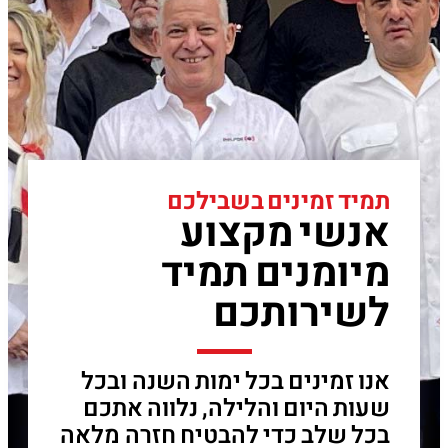
תמיד זמינים בשבילכם
אנשי מקצוע
מיומנים תמיד
לשירותכם
אנו זמינים בכל ימות השנה ובכל
שעות היום והלילה, נלווה אתכם
בכל שלב כדי להבטיח חזרה מלאה