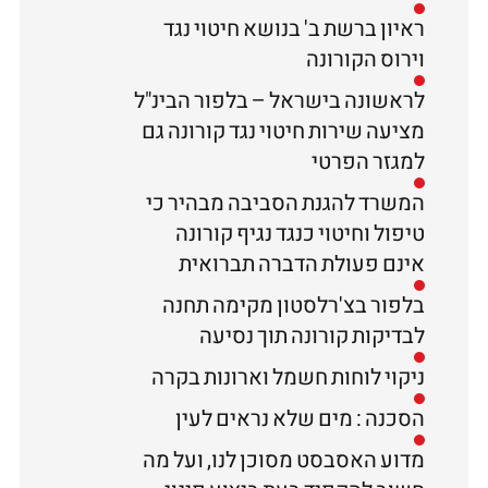
ראיון ברשת ב' בנושא חיטוי נגד
וירוס הקורונה
לראשונה בישראל – בלפור הבינ"ל
מציעה שירות חיטוי נגד קורונה גם
למגזר הפרטי
המשרד להגנת הסביבה מבהיר כי
טיפול וחיטוי כנגד נגיף קורונה
אינם פעולת הדברה תברואית
בלפור בצ'רלסטון מקימה תחנה
לבדיקות קורונה תוך נסיעה
ניקוי לוחות חשמל וארונות בקרה
הסכנה : מים שלא נראים לעין
מדוע האסבסט מסוכן לנו, ועל מה