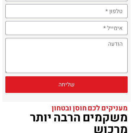
שליחה
מעניקים לכם חוסן ובטחון
משקמים הרבה יותר
מרכוש