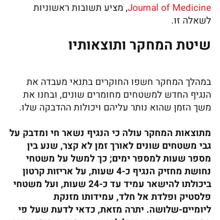
Journal of Medicine
, מציע תשובות ראשוניות
לשאלה זו.
שיטת המחקר ותוצאותיו
במהלך המחקר חשפו החוקרים בתנאי מעבדה את
הנגיף החדש למשטחים מחומרים שונים, ובחנו את
משך הזמן שהוא נותר עליהם ויכולות ההדבקה שלו.
מתוצאות המחקר עולה כי הנגיף נשאר חי ומדבק על
גבי משטחים שונים לאורך זמן לא קצר, שנע בין
מספר שעות למספר ימים; כך למשל על משטחי
נחושת מחזיק הנגיף כ-4 שעות, על אריזות קרטון
ביכולתו להישאר עמיד עד כ-24 שעות, ועל משטחי
פלסטיק ופלדת אל חלד, עמידותו מזנקת
ליומיים-שלושה. יתרה מזאת, כדאי לדעת שעל פי