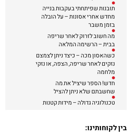
תובנות שפיתחתי בעקבות בנייה
מחדש אחרי אסונות – על הובלה
בזמן משבר
מה חשוב לזרוק לאחר שריפה
בבית – הרשימה המלאה
כשהאסון מכה – כיצד ניתן לצמצם
נזקים לאחר שריפה, הצפה, או נזקי
מלחמה
חדש! הספר שיציל את מה
שחשבתם שלא ניתן להציל
טכנולוגיה גדולה – מידות קטנות
בין לקוחותינו: