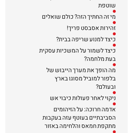
שוטפת
מי זה החתיך הזה? כולם שואלים
זהירות אסבסט פריך!
כיצד למנוע שריפה בבית?
כיצד לשמור על המשכיות עסקית
בעת מלחמה?
מה הופך את מערך הייבוש של
בלפור למוביל מסוגו בארץ
ובעולם?
ניקוי לאחר פעולות כיבוי אש
אדמה חרוכה: על הזיהומים
הסביבתיים בעוטף עזה בעקבות
מתקפת חמאס והלחימה באזור