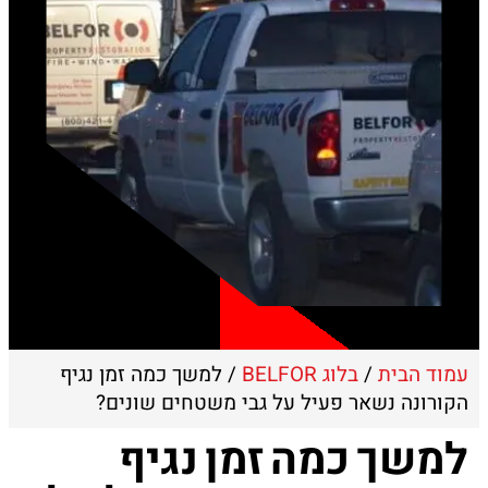
עמוד הבית
/
בלוג BELFOR
/ למשך כמה זמן נגיף
הקורונה נשאר פעיל על גבי משטחים שונים?
למשך כמה זמן נגיף