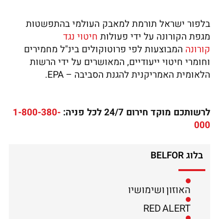
בלפור ישראל תורמת למאבק העולמי בהתפשטות
מגפת הקורונה על ידי פעולות
חיטוי נגד
קורונה
המבוצעות לפי פרוטוקולים בינ"ל מחמירים
וחומרי חיטוי ייעודיים, המאושרים על ידי הרשות
הלאומית האמריקנית להגנת הסביבה – EPA.
לרשותכם מוקד חירום 24/7 לכל פניה:
1-800-380-
000
בלוג BELFOR
האוזון ושימושיו
RED ALERT