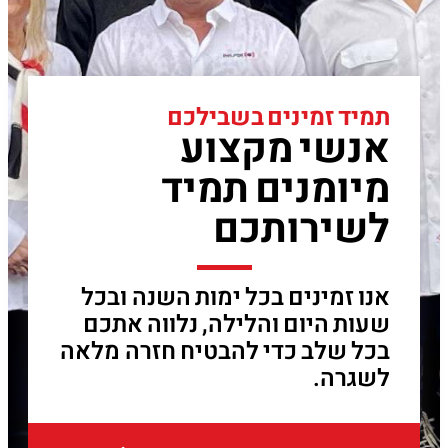
תמיד זמינים בשבילכם
אנשי מקצוע
מיומנים תמיד
לשירותכם
אנו זמינים בכל ימות השנה ובכל
שעות היום והלילה, נלווה אתכם
בכל שלב כדי להבטיח חזרה מלאה
לשגרה.