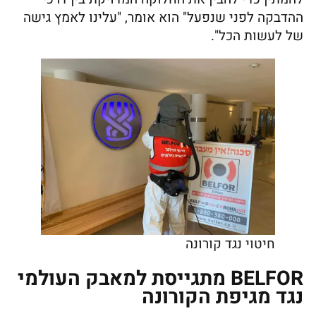
ההדבקה לפני שנפעל" הוא אומר, "עלינו לאמץ גישה
של לעשות הכל".
חיטוי נגד קורונה
BELFOR מתגייסת למאבק העולמי
נגד מגיפת הקורונה