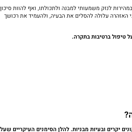
הירות לנזק משמעותי למבנה ולתכולתו, ואף להוות סיכון
 האזהרה עלולה להסלים את הבעיה, ולהעמיד את רכושך
ל טיפול ברטיבות בתקרה.
?
נים יקרים ובעיות מבניות. להלן הסימנים העיקריים שעלי