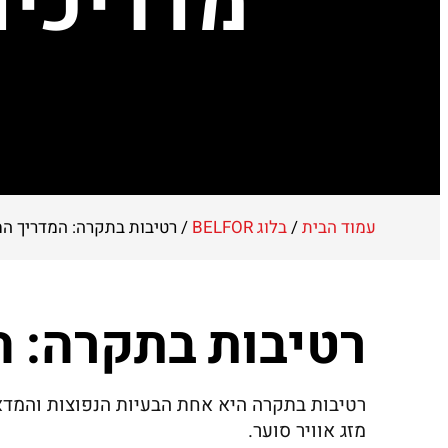
מדריכים
עמוד הבית
/
בלוג BELFOR
/ רטיבות בתקרה: המדריך ה
רטיבות בתקרה: 
רטיבות בתקרה היא אחת הבעיות הנפוצות והמדאיגו
מזג אוויר סוער.