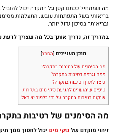
מה שמתחיל ככתם קטן על התקרה יכול להוביל במ
בריאותי בשל התפתחות עובש. התעלמות מסימני
ובריאותך בסיכון גדול יותר.
במדריך זה, נדריך אותך בכל מה שצריך לדעת ע
תוכן העניינים
[
הסתר
]
מה הסימנים של רטיבות בתקרה?
ממה נגרמת רטיבות בתקרה?
כיצד לתקן רטיבות בתקרה?
טיפים שימושיים למניעת נזקי מים בתקרות
שיקום רטיבות בתקרה על ידי בלפור ישראל
מה הסימנים של רטיבות בתקרה
זיהוי מוקדם של
נזקי מים
יכול לחסוך ממך תיקו