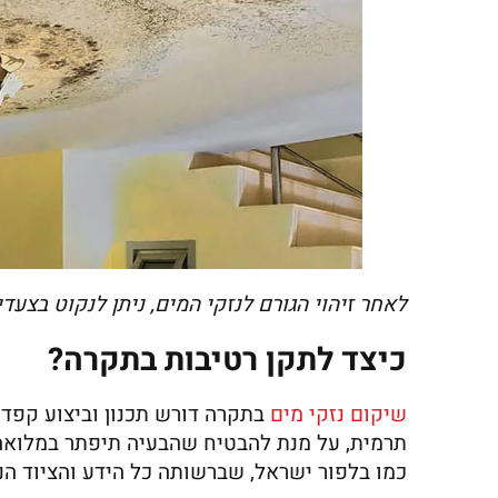
לאחר זיהוי הגורם לנזקי המים, ניתן לנקוט בצעד
כיצד לתקן רטיבות בתקרה?
שיקום נזקי מים
בתקרה דורש תכנון וביצוע קפדני
תרמית, על מנת להבטיח שהבעיה תיפתר במלואה.
כמו בלפור ישראל, שברשותה כל הידע והציוד הנד