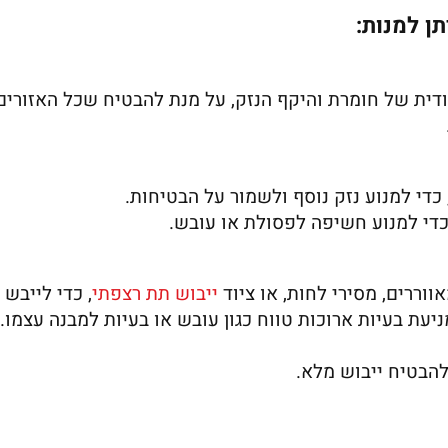
תן למנות:
סודית של חומרת והיקף הנזק, על מנת להבטיח שכל האזורים
כדי למנוע נזק נוסף ולשמור על הבטיחות.
 כדי למנוע חשיפה לפסולת או עובש.
וררים, מסירי לחות, או ציוד
ייבוש תת רצפתי
, כדי לייבש
יעת בעיות ארוכות טווח כגון עובש או בעיות למבנה עצמו.
להבטיח ייבוש מלא.