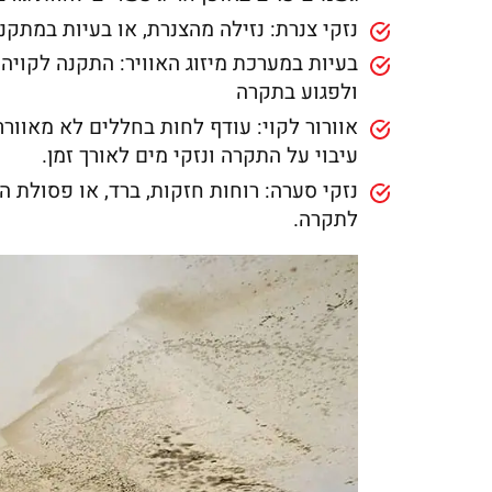
נזקי צנרת: נזילה מהצנרת, או בעיות במתק
בעיות במערכת מיזוג האוויר: התקנה לקויה,
ולפגוע בתקרה
אוורור לקוי: עודף לחות בחללים לא מאוורר
עיבוי על התקרה ונזקי מים לאורך זמן.
נזקי סערה: רוחות חזקות, ברד, או פסולת ה
לתקרה.