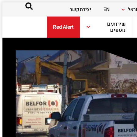
ראל
EN
יצירת קשר
שירותים
Red Alert
נוספים