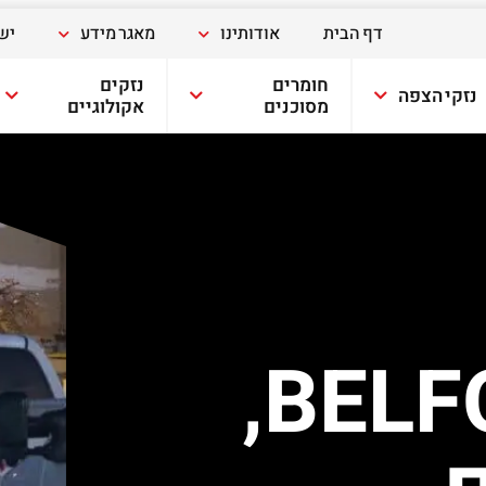
דף הבית
אודותינו
מאגר מידע
יש
חומרים
נזקים
נזקי הצפה
מסוכנים
אקולוגיים
,