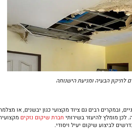
ים לתיקון הבעיה ומניעת הישנותה
ים, ובמקרים רבים גם ציוד מקצועי כגון יבשנים, או מצלמה
 לכן מומלץ להיעזר בשירותי
חברת שיקום נזקים
מקצועית,
רשים לביצוע שיקום יעיל ויסודי.