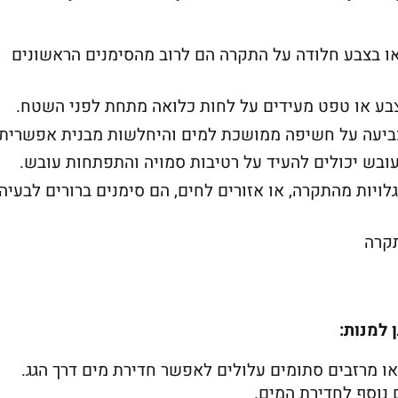
 או בצבע חלודה על התקרה הם לרוב מהסימנים הראשונים
בע או טפט מעידים על לחות כלואה מתחת לפני השטח.
צביעה על חשיפה ממושכת למים והיחלשות מבנית אפשרית.
ובש יכולים להעיד על רטיבות סמויה והתפתחות עובש.
לויות מהתקרה, או אזורים לחים, הם סימנים ברורים לבעיה
קרה
 למנות:
 או מרזבים סתומים עלולים לאפשר חדירת מים דרך הגג.
 נוסף לחדירת המים.