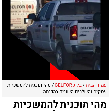
עמוד הבית
/
בלוג BELFOR
/ מהי תוכנית להמשכיות
עסקית והשלבים השונים בהכנתה
מהי תוכנית להמשכיות