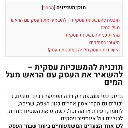
תוכן העניינים
[
הסתר
]
תוכנית להמשכיות עסקית – להשאיר את העסק עם הראש
מעל המים
מהי תוכנית המשכיות עסקית
היעזרו במומחים
הישרדות העסק תלויה במוכנות העסק!
תוכנית להמשכיות עסקית –
להשאיר את העסק עם הראש מעל
המים
בדיוק כפי שמגפת הקורונה הפתיעה רבים וטובים, כך
יכולים גם מקרי אסון אחרים כגון: הצפה, שריפה,
לוחמה, רעידת אדמה וכד', לשמוט את השטיח מתחת
לרגליים של אינספור עסקים.
לכן אחד הצעדים המשמעותיים ביותר שבתי העסק