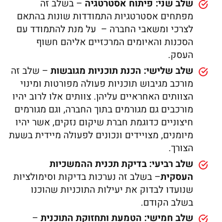
שלב שני: פיתוח אסטרטגיה
– בשלב זה
מפתחים אסטרטגיות התמודדות שונות בהתאם
לצרכי ומשאבי החברה – על מנת להתמודד עם
הסכנות והאיומים המרכזיים אליהם חשוף
העסק.
שלב שלישי: הכנת תוכניות מגובשות
– שלב זה
מורכב מגיבוש תוכניות פעולה מפורטות ומינוי
הצוותים האחראיים עליהן. צוותים אלו לרוב יהיו
מורכבים גם מגורמים בתוך החברה, וגם מגורמים
חיצוניים כדוגמת חברת שיקום נזקים, אשר יהיו
מיומנים, מצויידים ונכונים לפעולה מיידית בשעת
הצורך.
שלב רביעי: בדיקת תכנית ההמשכיות
העסקית
– בשלב זה נערכות בדיקות וסימולציות
שנועדו לבדוק את יעילות התוכניות שהוכנו
בשלב הקודם.
שלב חמישי: הטמעת ותחזוקת התוכנית
–