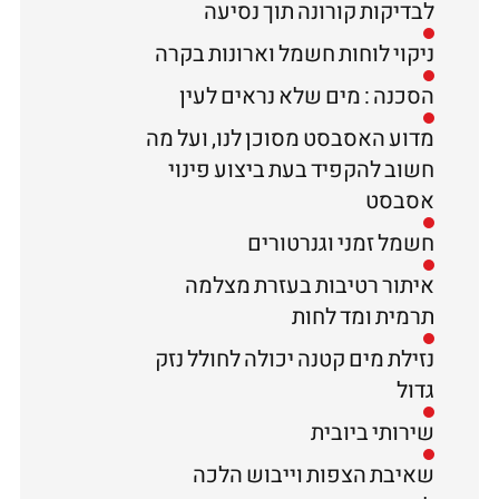
לבדיקות קורונה תוך נסיעה
ניקוי לוחות חשמל וארונות בקרה
הסכנה : מים שלא נראים לעין
מדוע האסבסט מסוכן לנו, ועל מה
חשוב להקפיד בעת ביצוע פינוי
אסבסט
חשמל זמני וגנרטורים
איתור רטיבות בעזרת מצלמה
תרמית ומד לחות
נזילת מים קטנה יכולה לחולל נזק
גדול
שירותי ביובית
שאיבת הצפות וייבוש הלכה