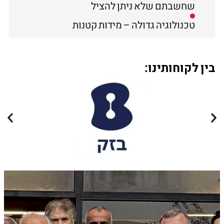
שחשבתם שלא ניתן להציל
טכנולוגיה גדולה – מידות קטנות
בין לקוחותינו: