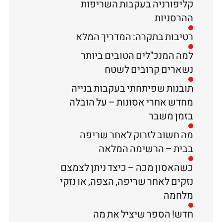
קליפורניה בעקבות השריפות
ההרסניות
רטיבות בתקרה: המדריך המלא
למה המנכ"לים הטובים ביותר
נשארים קרובים לשטח
תובנות שפיתחתי בעקבות בנייה
מחדש אחרי אסונות – על הובלה
בזמן משבר
מה חשוב לזרוק לאחר שריפה
בבית – הרשימה המלאה
כשהאסון מכה – כיצד ניתן לצמצם
נזקים לאחר שריפה, הצפה, או נזקי
מלחמה
חדש! הספר שיציל את מה