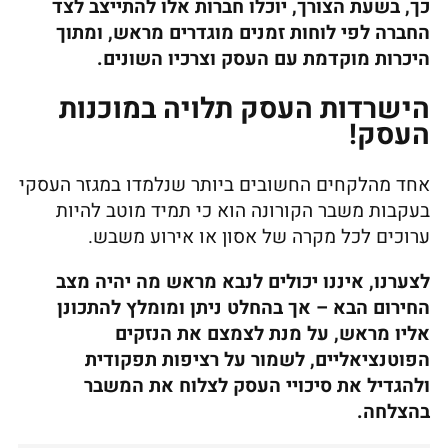
כך, בשעת הצורך, יוכלו חברות אלו להתייצב לצד
החברה לפי לוחות זמנים מוגדרים מראש, ומתוך
היכרות מוקדמת עם העסק וצרכיו השונים.
הישרדות העסק תלויה במוכנות
העסק!
אחד מהלקחים החשובים ביותר שנלמדו במגזר העסקי
בעקבות משבר הקורונה הוא כי תמיד מוטב להיות
ערוכים לכל מקרה של אסון או אירוע משבש.
לצערנו, איננו יכולים לנבא מראש מה יהיה מצב
החירום הבא – אך בהחלט ניתן ומומלץ להתכונן
אליו מראש, על מנת לצמצם את הנזקים
הפוטנציאליים, לשמור על רציפות תפקודית
ולהגדיל את סיכויי העסק לצלוח את המשבר
בהצלחה.