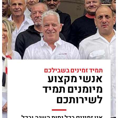
תמיד זמינים בשבילכם
אנשי מקצוע
מיומנים תמיד
לשירותכם
אנו זמינים בכל ימות השנה ובכל