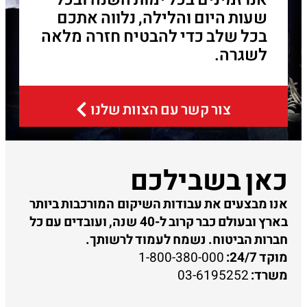
שעות היום והלילה, נלווה אתכם
בכל שלב כדי להבטיח חזרה מלאה
לשגרה.
צור קשר עם הצוות שלנו
כאן בשבילכם
אנו מבצעים את עבודות השיקום המורכבות ביותר
בארץ ובעולם כבר קרוב ל-40 שנה, ועובדים עם כל
חברות הביטוח. נשמח לעמוד לרשותך.
מוקד 24/7:
1-800-380-000
משרד:
03-6195252