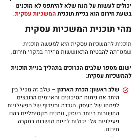
יכולים לעשות על מנת שלא להיתפס לא מוכנים
בשעת חירום הוא בניית תוכנית
המשכיות עסקית
.
מהי תוכנית המשכיות עסקית
תוכנית להמשכיות עסקית היא למעשה תוכנית
שמטרתה להבטיח התאוששות מהירה במקרי חירום.
ישנם מספר שלבים הכרוכים בתהליך בניית תוכנית
להמשכיות עסקית:
שלב ראשון: הכרת הארגון
– שלב זה מכיל בין
היתר את ניתוח הסיכונים והאיומים הרובצים
לפתחו של העסק, הגדרה ותעדוף של הפעילויות
החשובות ביותר בעסק, וזמנים מקסימליים בהם
פעילויות אלו יכולות להיות מושבות במקרה
חירום.