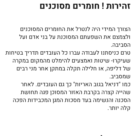
זהירות ! חומרים מסוכנים
הצורך המידי היה לנטרל את החומרים המסוכנים
ולצמצם את השפעתם המסוכנת על בני אדם ועל
הסביבה.
טרם כניסתנו לעבודה עברו כל העובדים תדריך בטיחות
שעיקרו- שיטות ואמצעים להימלט מהמקום במקרה
של דליפה, או חלילה תקלה במתקן אחר מני רבים
שמסביב.
כמו "דניאל בגוב האריות" כך גם העובדים. לאחר
שהייה קצרה בקרבת האזור המסוכן פגה תחושת
הסכנה והנשימה בעד מסכות המגן המכבידות הפכה
קלה יותר.