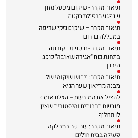
תיאור מקרה- שיקום מפעל מזון
שנפגע מנפילת רקטה
תיאור מקרה – שיקום נזקי שריפה
במכללה בדרום
תיאור מקרה- חיטוי נגד קורונה
בתחנת כוח "אגירה שאובה" כוכב
הירדן
תיאור מקרה: ייבוש שיקומי של
מבנה מוזיאון שער הגיא
להציל את המורשת – הצלת אוסף
מורשת תרבותית והיסטורית שאין
לו תחליף
תיאור מקרה: שריפה במחלקה
פעילה בבית חולים