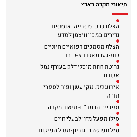
תיאורי מקרה בארץ
הצלת כרכי ספרייה ואוספים
נדירים במכון וויצמן למדע
הצלת מסמכים רפואיים חיוניים
שנפגעו מאש ומי-כיבוי
גריטת חוות מיכלי דלק בעורף נמל
אשדוד
אירוע נזק: נזקי עשן ופיח לספרי
תורה
ספריית הרמב"ם- תיאור מקרה
סילו מפעל מזון לבעלי חיים
נמל תעופה בן גוריון-מגדל הפיקוח