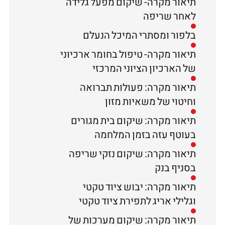
תיאור מקרה- שיקום מפעל גלידה
לאחר שריפה
בלפור ומסתרי המיכל הנעלם
תיאור מקרה- טיפול בחומר ארכיוני
של הארכיון הציוני המרכזי
תיאור מקרה: פעולות תברואה
וחיטוי של משאיות מזון
תיאור מקרה: שיקום בית מגורים
בעוטף עזה בזמן המלחמה
תיאור מקרה: שיקום נזקי שריפה
בסניף בנק
תיאור מקרה: יבוש ציוד טקטי
וגלילי אריג לתפירת ציוד טקטי
תיאור מקרה: שיקום מערכות של