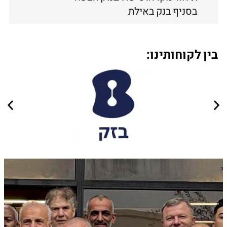
בסניף בנק באילת
בין לקוחותינו: