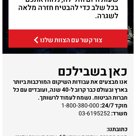
בכל שלב כדי להבטיח חזרה מלאה
לשגרה.
צור קשר עם הצוות שלנו
כאן בשבילכם
אנו מבצעים את עבודות השיקום המורכבות ביותר
בארץ ובעולם כבר קרוב ל-40 שנה, ועובדים עם כל
חברות הביטוח. נשמח לעמוד לרשותך.
מוקד 24/7:
1-800-380-000
משרד:
03-6195252
כתובתנו: