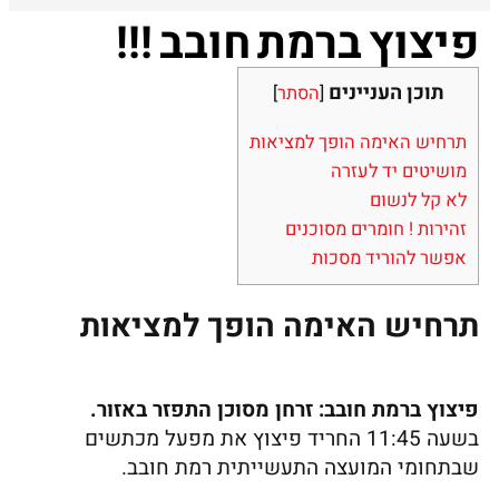
פיצוץ ברמת חובב !!!
תוכן העניינים
[
הסתר
]
תרחיש האימה הופך למציאות
מושיטים יד לעזרה
לא קל לנשום
זהירות ! חומרים מסוכנים
אפשר להוריד מסכות
תרחיש האימה הופך למציאות
פיצוץ ברמת חובב: זרחן מסוכן התפזר באזור.
בשעה 11:45 החריד פיצוץ את מפעל מכתשים
שבתחומי המועצה התעשייתית רמת חובב.