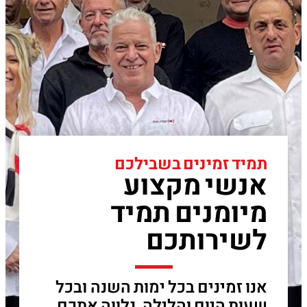
תמיד זמינים בשבילכם
אנשי מקצוע
מיומנים תמיד
לשירותכם
אנו זמינים בכל ימות השנה ובכל
שעות היום והלילה, נלווה אתכם