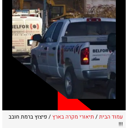
עמוד הבית
/
תיאורי מקרה בארץ
/ פיצוץ ברמת חובב
!!!