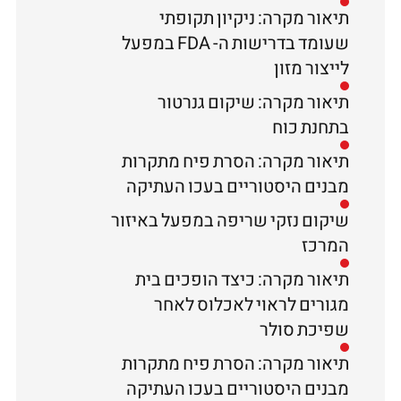
תיאור מקרה: ניקיון תקופתי
שעומד בדרישות ה- FDA במפעל
לייצור מזון
תיאור מקרה: שיקום גנרטור
בתחנת כוח
תיאור מקרה: הסרת פיח מתקרות
מבנים היסטוריים בעכו העתיקה
שיקום נזקי שריפה במפעל באיזור
המרכז
תיאור מקרה: כיצד הופכים בית
מגורים לראוי לאכלוס לאחר
שפיכת סולר
תיאור מקרה: הסרת פיח מתקרות
מבנים היסטוריים בעכו העתיקה