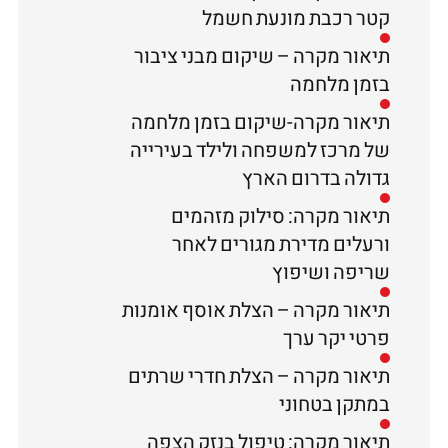
קטר רכבת מונעת חשמל
תיאור מקרה – שיקום מבני ציבור
בזמן מלחמה
תיאור מקרה-שיקום בזמן מלחמה
של מרכז למשפחה ולילד בעירייה
גדולה בדרום הארץ
תיאור מקרה: סילוק מזהמים
ורעלים מדירת מגורים לאחר
שריפה ושיפוץ
תיאור מקרה – הצלת אוסף אומנות
פרטי יקר ערך
תיאור מקרה – הצלת חדרי שרתים
במתקן בטחוני
תיאור מקרה: טיפול בנזק הצפה