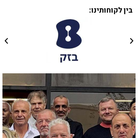
בין לקוחותינו: