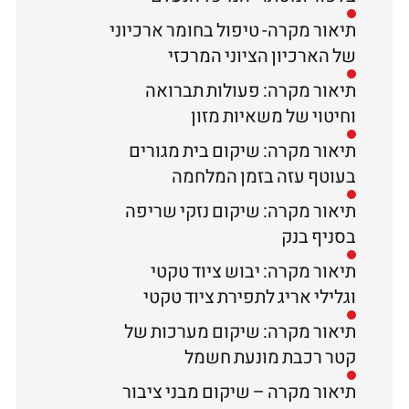
תיאור מקרה- טיפול בחומר ארכיוני
של הארכיון הציוני המרכזי
תיאור מקרה: פעולות תברואה
וחיטוי של משאיות מזון
תיאור מקרה: שיקום בית מגורים
בעוטף עזה בזמן המלחמה
תיאור מקרה: שיקום נזקי שריפה
בסניף בנק
תיאור מקרה: יבוש ציוד טקטי
וגלילי אריג לתפירת ציוד טקטי
תיאור מקרה: שיקום מערכות של
קטר רכבת מונעת חשמל
תיאור מקרה – שיקום מבני ציבור