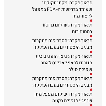
תיאור מקרה: ניקיון תקופתי
שעומד בדרישות ה- FDA במפעל
לייצור מזון
תיאור מקרה: שיקום גנרטור
בתחנת כוח
תיאור מקרה: הסרת פיח מתקרות
מבנים היסטוריים בעכו העתיקה
תיאור מקרה: כיצד הופכים בית
מגורים לראוי לאכלוס לאחר
שפיכת סולר
תיאור מקרה: הסרת פיח מתקרות
מבנים היסטוריים בעכו העתיקה
תיאור מקרה- שיקום מפעל מזון
שנפגע מנפילת רקטה