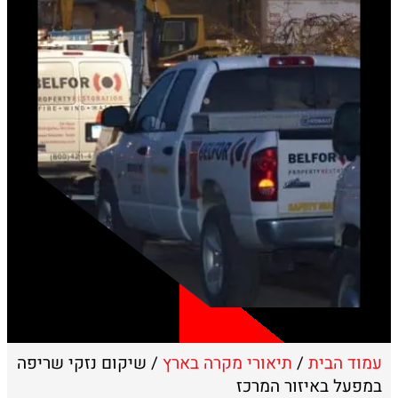
עמוד הבית
/
תיאורי מקרה בארץ
/ שיקום נזקי שריפה
במפעל באיזור המרכז