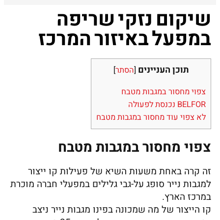
שיקום נזקי שריפה
במפעל באיזור המרכז
תוכן העניינים
[
הסתר
]
צפוי מחסור במגבות מטבח
BELFOR נכנסת לפעולה
לא צפוי עוד מחסור במגבות מטבח
צפוי מחסור במגבות מטבח
זה קרה באחת משעות השיא של פעילות קו ייצור
למגבות נייר סופג על-גבי גלילים במפעלי חברה מוכרת
במרכז הארץ.
קו הייצור של מה שמכונה בפינו מגבות נייר ניצב