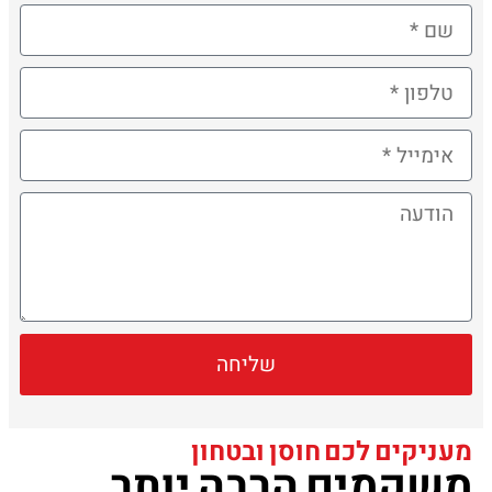
שליחה
מעניקים לכם חוסן ובטחון
משקמים הרבה יותר