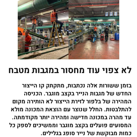
לא צפוי עוד מחסור במגבות מטבח
בזמן ששורות אלה נכתבות, מתקתק קו הייצור
החדש של מגבות הנייר בקצב מוגבר. הכניסה
המהירה של בלפור לזירת הייצור לא הותירה מקום
להתלבטות. החלל שנוצר עם הוצאת המכונה מולא
עד מהרה במכונה חדישה ומהירה יותר מקודמתה.
המסועים פועלים בקצב מוגבר וממשיכים לספק כל
כמות מבוקשת של נייר סופג בגלילים.