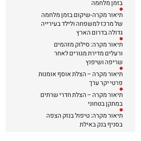
בזמן מלחמה
תיאור מקרה-שיקום בזמן מלחמה
של מרכז למשפחה ולילד בעירייה
גדולה בדרום הארץ
תיאור מקרה: סילוק מזהמים
ורעלים מדירת מגורים לאחר
שריפה ושיפוץ
תיאור מקרה – הצלת אוסף אומנות
פרטי יקר ערך
תיאור מקרה – הצלת חדרי שרתים
במתקן בטחוני
תיאור מקרה: טיפול בנזק הצפה
בסניף בנק באילת