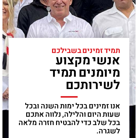
תמיד זמינים בשבילכם
אנשי מקצוע
מיומנים תמיד
לשירותכם
אנו זמינים בכל ימות השנה ובכל
שעות היום והלילה, נלווה אתכם
בכל שלב כדי להבטיח חזרה מלאה
לשגרה.