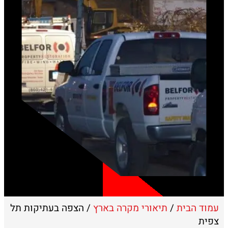
עמוד הבית
/
תיאורי מקרה בארץ
/ הצפה בעתיקות תל
צפית