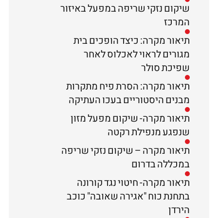
שיקום נזקי שריפה במפעל באיזור
המרכז
תיאור מקרה: כיצד הופכים בית
מגורים לראוי לאכלוס לאחר
שפיכת סולר
תיאור מקרה: הסרת פיח מתקרות
מבנים היסטוריים בעכו העתיקה
תיאור מקרה- שיקום מפעל מזון
שנפגע מנפילת רקטה
תיאור מקרה – שיקום נזקי שריפה
במכללה בדרום
תיאור מקרה- חיטוי נגד קורונה
בתחנת כוח "אגירה שאובה" כוכב
הירדן