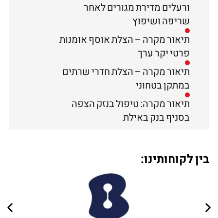
ורעלים מדירת מגורים לאחר
שריפה ושיפוץ
תיאור מקרה – הצלת אוסף אומנות
פרטי יקר ערך
תיאור מקרה – הצלת חדרי שרתים
במתקן בטחוני
תיאור מקרה: טיפול בנזק הצפה
בסניף בנק באילת
בין לקוחותינו: