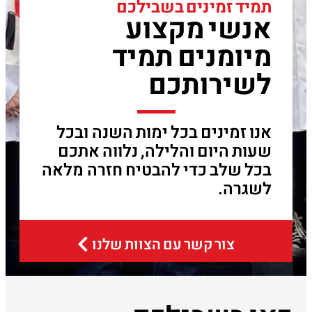
תמיד זמינים בשבילכם
אנשי מקצוע
מיומנים תמיד
לשירותכם
אנו זמינים בכל ימות השנה ובכל
שעות היום והלילה, נלווה אתכם
בכל שלב כדי להבטיח חזרה מלאה
לשגרה.
צור קשר עם הצוות שלנו