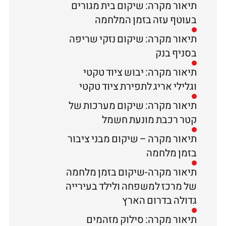
תיאור מקרה: שיקום בית מגורים
בעוטף עזה בזמן המלחמה
תיאור מקרה: שיקום נזקי שריפה
בסניף בנק
תיאור מקרה: יבוש ציוד טקטי
וגלילי אריג לתפירת ציוד טקטי
תיאור מקרה: שיקום מערכות של
קטר רכבת מונעת חשמל
תיאור מקרה – שיקום מבני ציבור
בזמן מלחמה
תיאור מקרה-שיקום בזמן מלחמה
של מרכז למשפחה ולילד בעירייה
גדולה בדרום הארץ
תיאור מקרה: סילוק מזהמים