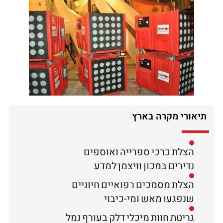
תיאורי מקרה בארץ
הצלת כרכי ספרייה ואוספים
נדירים במכון וויצמן למדע
הצלת מסמכים רפואיים חיוניים
שנפגעו מאש ומי-כיבוי
גריטת חוות מיכלי דלק בעורף נמל