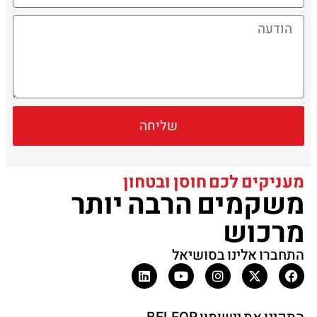
שליחה
מעניקים לכם חוסן ובטחון
משקמים הרבה יותר
מרכוש
התחברו אלינו בסושיאל