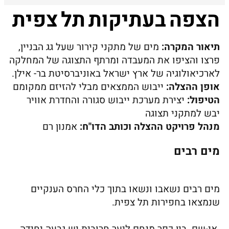
הצפה בעתיקות תל צפית
תיאור המקרה:
מים של מתקני קירור שעל גג הבניין,
פרצו והציפו את המעבדה ומרתף התצוגה של המחלקה
לארכיאולוגיה של ארץ ישראל באוניברסיטת בר- אילן.
אופן ההצלה:
ייבוש הממצאים מבלי להזיזם ממקומם
הטיפול:
יצירת מערכת ייבוש סגורה והחדרת אוויר
יבש למתקני תצוגה
מנהל פרויקט ההצלה וכותב הדו"ח:
אמנון רם
מים רבים
מים רבים נשאבו ונשאו בתוך כלי החרס הענקיים
שנמצאו בחפירות תל צפית.