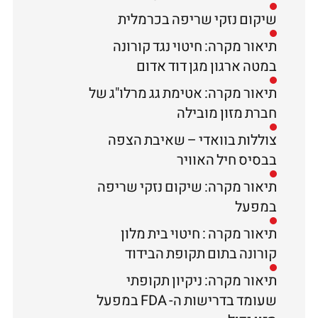
שיקום נזקי שריפה בכרמלית
תיאור מקרה: חיטוי נגד קורונה
במטה ארגון מגן דוד אדום
תיאור מקרה: אטימת גג מרלו"ג של
חברת מזון מובילה
צוללות בוואדי – שאיבת הצפה
בבסיס חיל האוויר
תיאור מקרה: שיקום נזקי שריפה
במפעל
תיאור מקרה : חיטוי בית מלון
קורונה בתום תקופת הבידוד
תיאור מקרה: ניקיון תקופתי
שעומד בדרישות ה- FDA במפעל