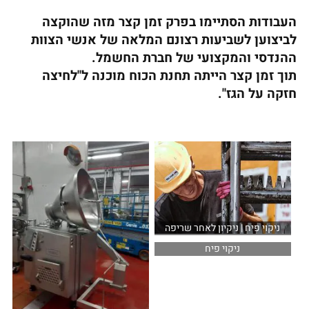
העבודות הסתיימו בפרק זמן קצר מזה שהוקצה
לביצוען לשביעות רצונם המלאה של אנשי הצוות
ההנדסי והמקצועי של חברת החשמל.
תוך זמן קצר הייתה תחנת הכוח מוכנה ל"לחיצה
חזקה על הגז".
ניקוי פיח | ניקיון לאחר שריפה
ניקוי פיח