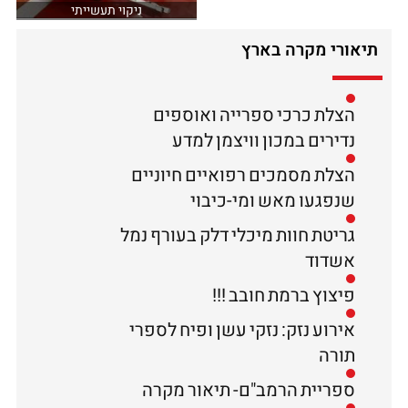
ניקוי תעשייתי
תיאורי מקרה בארץ
הצלת כרכי ספרייה ואוספים
נדירים במכון וויצמן למדע
הצלת מסמכים רפואיים חיוניים
שנפגעו מאש ומי-כיבוי
גריטת חוות מיכלי דלק בעורף נמל
אשדוד
פיצוץ ברמת חובב !!!
אירוע נזק: נזקי עשן ופיח לספרי
תורה
ספריית הרמב"ם- תיאור מקרה