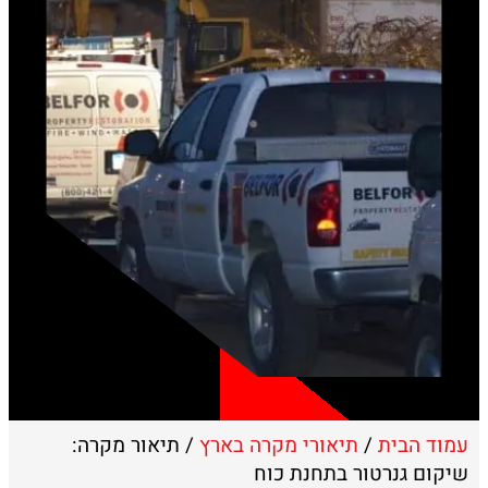
עמוד הבית
/
תיאורי מקרה בארץ
/ תיאור מקרה:
שיקום גנרטור בתחנת כוח