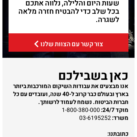
שעות היום והלילה, נלווה אתכם
בכל שלב כדי להבטיח חזרה מלאה
לשגרה.
צור קשר עם הצוות שלנו
כאן בשבילכם
אנו מבצעים את עבודות השיקום המורכבות ביותר
בארץ ובעולם כבר קרוב ל-40 שנה, ועובדים עם כל
חברות הביטוח. נשמח לעמוד לרשותך.
מוקד 24/7:
1-800-380-000
משרד:
03-6195252
כתובתנו: