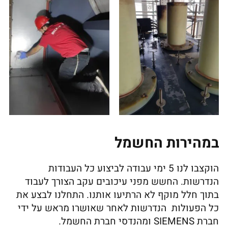
במהירות החשמל
הוקצבו לנו 5 ימי עבודה לביצוע כל העבודות
הנדרשות. החשש מפני עיכובים עקב הצורך לעבוד
בתוך חלל מוקף לא הרתיעו אותנו. התחלנו לבצע את
כל הפעולות הנדרשות לאחר שאושרו מראש על ידי
חברת SIEMENS ומהנדסי חברת החשמל.