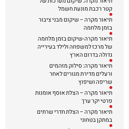
תיאור מקרה: שיקום מערכות של
קטר רכבת מונעת חשמל
תיאור מקרה – שיקום מבני ציבור
בזמן מלחמה
תיאור מקרה-שיקום בזמן מלחמה
של מרכז למשפחה ולילד בעירייה
גדולה בדרום הארץ
תיאור מקרה: סילוק מזהמים
ורעלים מדירת מגורים לאחר
שריפה ושיפוץ
תיאור מקרה – הצלת אוסף אומנות
פרטי יקר ערך
תיאור מקרה – הצלת חדרי שרתים
במתקן בטחוני