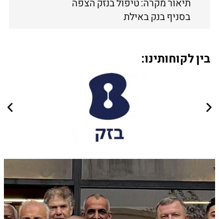
תיאור מקרה: טיפול בנזק הצפה
בסניף בנק באילת
בין לקוחותינו: