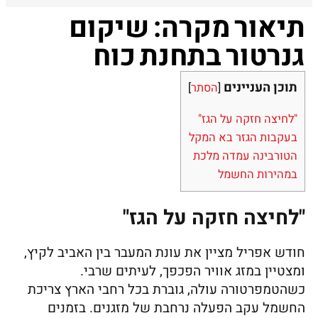
תיאור מקרה: שיקום
גנרטור בתחנת כוח
תוכן העניינים
[
הסתר
]
"לחיצה חזקה על הגז"
בעקבות הגזר בא המקל
הטורבינה עמדה מלכת
במהירות החשמל
"לחיצה חזקה על הגז"
חודש אפריל מציין את עונת המעבר בין האביב לקיץ,
ומצטיין במזג אוויר הפכפך, לעיתים שרבי.
כשהטמפרטורה עולה, גוברת בכל רחבי הארץ צריכת
החשמל עקב הפעלה נרחבת של מזגנים. בזמנים