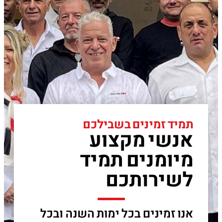
תמיד זמינים בשבילכם
אנשי מקצוע
מיומנים תמיד
לשירותכם
אנו זמינים בכל ימות השנה ובכל