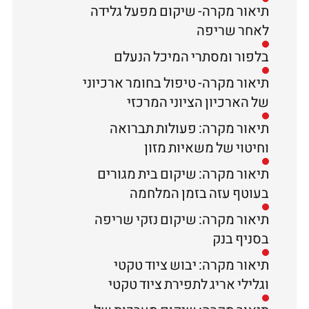
תיאור מקרה- שיקום מפעל גלידה
לאחר שריפה
בלפור ומסתרי המיכל הנעלם
תיאור מקרה- טיפול בחומר ארכיוני
של הארכיון הציוני המרכזי
תיאור מקרה: פעולות תברואה
וחיטוי של משאיות מזון
תיאור מקרה: שיקום בית מגורים
בעוטף עזה בזמן המלחמה
תיאור מקרה: שיקום נזקי שריפה
בסניף בנק
תיאור מקרה: יבוש ציוד טקטי
וגלילי אריג לתפירת ציוד טקטי