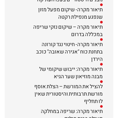
תיאור מקרה- שיקום מפעל מזון
שנפגע מנפילת רקטה
תיאור מקרה – שיקום נזקי שריפה
במכללה בדרום
תיאור מקרה- חיטוי נגד קורונה
בתחנת כוח "אגירה שאובה" כוכב
הירדן
תיאור מקרה: ייבוש שיקומי של
מבנה מוזיאון שער הגיא
להציל את המורשת – הצלת אוסף
מורשת תרבותית והיסטורית שאין
לו תחליף
תיאור מקרה: שריפה במחלקה