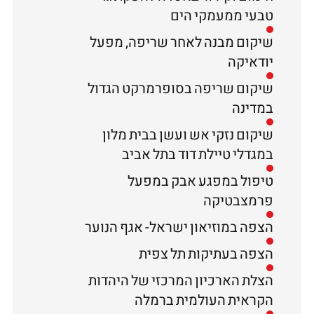
טבעי ממעמקי הים
שיקום מבנה לאחר שריפה, מפעל
יודאיקה
שיקום שריפה בסופרמרקט הגדול
במדינה
שיקום נזקי אש ועשן בבית מלון
במגדלי טיילת דוד בתל אביב
טיפול במפגע אבק במפעל
פרמצבטיקה
הצפה במוזיאון ישראל- אגף הנוער
הצפה בעתיקות תל צפית
הצלת הארכיון המרכזי של היהדות
הקראית העולמית ברמלה