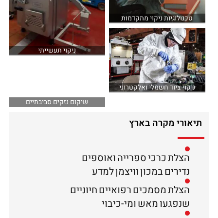
טכנולוגיות ניקוי מתקדמות
ניקוי תעשייתי
ניקוי ציוד חשמלי ואלקטרוני
שיקום נזקים סביבתיים
תיאורי מקרה בארץ
הצלת כרכי ספרייה ואוספים
נדירים במכון וויצמן למדע
הצלת מסמכים רפואיים חיוניים
שנפגעו מאש ומי-כיבוי