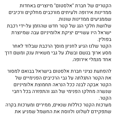
הקטרים של חברת "אלסטום" מיוצרים באחדות
ממדינות אירופה ולעיתים מורכבים מחלקים ורכיבים
שממגיעים ממדינות שונות.
שלושת חלקי הגג של קטר חדש שהוזמן על-ידי רכבת
ישראל היו עשויים יציקת אלומיניום עבה שמיוצרת
בפולין.
הקטר שלנו הגיע לחניון מוסך הרכבת שבלוד לאחר
מסע ארוך בגשם ובשלג על גבי משאית ענק ומשם דרך
אחד מנמלי אירופה.
להפתעת נציגי חברת אלסטום בישראל בבואם למסור
את הקטר התגלתה על גבי הרכיבים הפנימיים של
הקטר אבקה לבנה ככל הנראה תחמוצת אלומיניום
שנשרה מחלקו הפנימי של הגג והתפזרה בכל רחבי
הקטר.
מערכות הקטר כוללות שנאים, ממירים ומערכות בקרה
שתפקידם לשלוט ולווסת את החשמל שמניע את