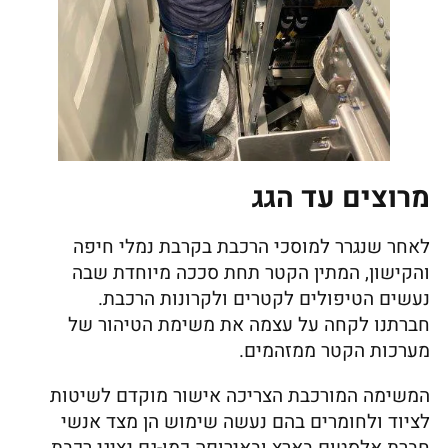
מרוצים עד הגג
לאחר שנגרר למוסכי הרכבת בקרבת נמלי חיפה
והקישון, המתין הקטר תחת סככה מיוחדת שבה
נעשים הטיפולים לקטרים ולקרונות הרכבת.
חברתנו לקחה על עצמה את משימת הטיהור של
מערכות הקטר ממזהמים.
המשימה המורכבת הצריכה אישור מוקדם לשיטות
לציוד ולחומרים בהם נעשה שימוש הן מצד אנשי