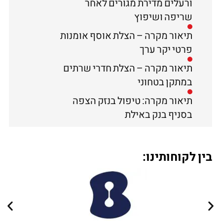
ורעלים מדירת מגורים לאחר
שריפה ושיפוץ
תיאור מקרה – הצלת אוסף אומנות
פרטי יקר ערך
תיאור מקרה – הצלת חדרי שרתים
במתקן בטחוני
תיאור מקרה: טיפול בנזק הצפה
בסניף בנק באילת
בין לקוחותינו: