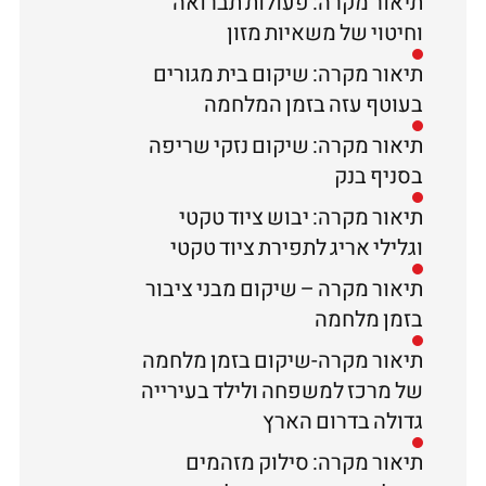
תיאור מקרה: פעולות תברואה
וחיטוי של משאיות מזון
תיאור מקרה: שיקום בית מגורים
בעוטף עזה בזמן המלחמה
תיאור מקרה: שיקום נזקי שריפה
בסניף בנק
תיאור מקרה: יבוש ציוד טקטי
וגלילי אריג לתפירת ציוד טקטי
תיאור מקרה – שיקום מבני ציבור
בזמן מלחמה
תיאור מקרה-שיקום בזמן מלחמה
של מרכז למשפחה ולילד בעירייה
גדולה בדרום הארץ
תיאור מקרה: סילוק מזהמים