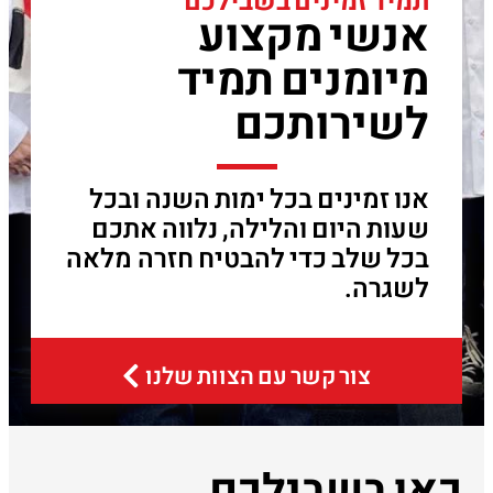
תמיד זמינים בשבילכם
אנשי מקצוע
מיומנים תמיד
לשירותכם
אנו זמינים בכל ימות השנה ובכל
שעות היום והלילה, נלווה אתכם
בכל שלב כדי להבטיח חזרה מלאה
לשגרה.
צור קשר עם הצוות שלנו
כאן בשבילכם