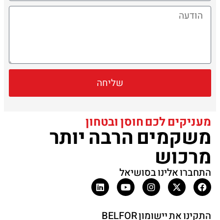
שליחה
מעניקים לכם חוסן ובטחון
משקמים הרבה יותר
מרכוש
התחברו אלינו בסושיאל
התקינו את יישומון BELFOR