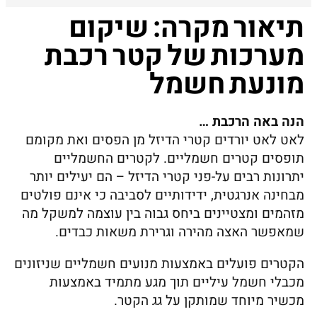
תיאור מקרה: שיקום
מערכות של קטר רכבת
מונעת חשמל
הנה באה הרכבת …
לאט לאט יורדים קטרי הדיזל מן הפסים ואת מקומם
תופסים קטרים חשמליים. לקטרים החשמליים
יתרונות רבים על-פני קטרי הדיזל – הם יעילים יותר
מבחינה אנרגטית, ידידותיים לסביבה כי אינם פולטים
מזהמים ומצטיינים ביחס גבוה בין עוצמה למשקל מה
שמאפשר האצה מהירה וגרירת משאות כבדים.
הקטרים פועלים באמצעות מנועים חשמליים שניזונים
מכבלי חשמל עיליים תוך מגע מתמיד באמצעות
מכשיר מיוחד שמותקן על גג הקטר.