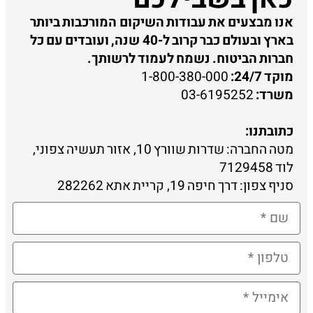
אנו מבצעים את עבודות השיקום המורכבות ביותר
בארץ ובעולם כבר קרוב ל-40 שנה, ועובדים עם כל
חברות הביטוח. נשמח לעמוד לרשותך.
מוקד 24/7:
1-800-380-000
משרד:
03-6195252
כתובתנו:
מטה החברה: שדרות שוורץ 10, אזור תעשיה צפוני,
לוד 7129458
סניף צפון: דרך חיפה 19, קריית אתא 282262