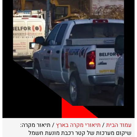
עמוד הבית
/
תיאורי מקרה בארץ
/ תיאור מקרה:
שיקום מערכות של קטר רכבת מונעת חשמל