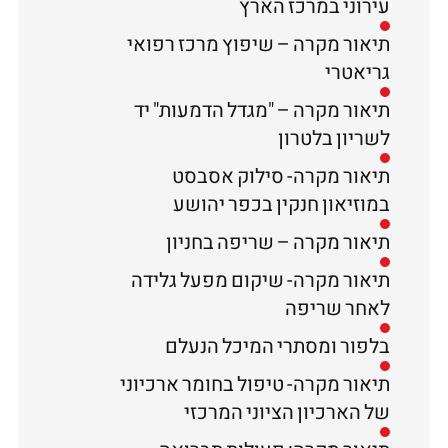
עירוני במרכז הארץ
תיאור מקרה – שיפוץ מרכז רפואי
גריאטרי
תיאור מקרה – "מגדל הדמעות" יד
לשריון בלטרון
תיאור מקרה- סילוק אסבסט
במוזיאון חנקין בכפר יהושע
תיאור מקרה – שריפה בחניון
תיאור מקרה- שיקום מפעל גלידה
לאחר שריפה
בלפור ומסתרי המיכל הנעלם
תיאור מקרה- טיפול בחומר ארכיוני
של הארכיון הציוני המרכזי