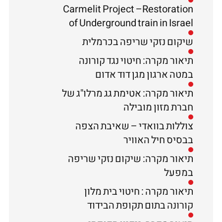
Carmelit Project –Restoration
of Underground train in Israel
שיקום נזקי שריפה בכרמלית
תיאור מקרה: חיטוי נגד קורונה
במטה ארגון מגן דוד אדום
תיאור מקרה: אטימת גג מרלו"ג של
חברת מזון מובילה
צוללות בוואדי – שאיבת הצפה
בבסיס חיל האוויר
תיאור מקרה: שיקום נזקי שריפה
במפעל
תיאור מקרה : חיטוי בית מלון
קורונה בתום תקופת הבידוד