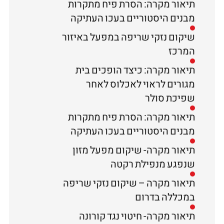
תיאור מקרה: הסרת פיח מתקרות
מבנים היסטוריים בעכו העתיקה
שיקום נזקי שריפה במפעל באיזור
המרכז
תיאור מקרה: כיצד הופכים בית
מגורים לראוי לאכלוס לאחר
שפיכת סולר
תיאור מקרה: הסרת פיח מתקרות
מבנים היסטוריים בעכו העתיקה
תיאור מקרה- שיקום מפעל מזון
שנפגע מנפילת רקטה
תיאור מקרה – שיקום נזקי שריפה
במכללה בדרום
תיאור מקרה- חיטוי נגד קורונה