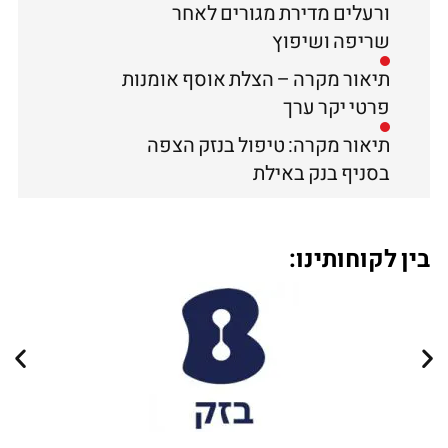
ורעלים מדירת מגורים לאחר
שריפה ושיפוץ
תיאור מקרה – הצלת אוסף אומנות
פרטי יקר ערך
תיאור מקרה: טיפול בנזק הצפה
בסניף בנק באילת
בין לקוחותינו: