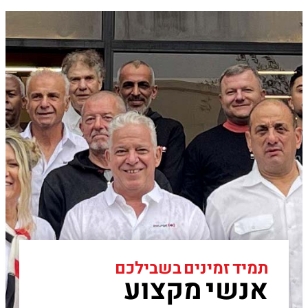
תמיד זמינים בשבילכם
אנשי מקצוע