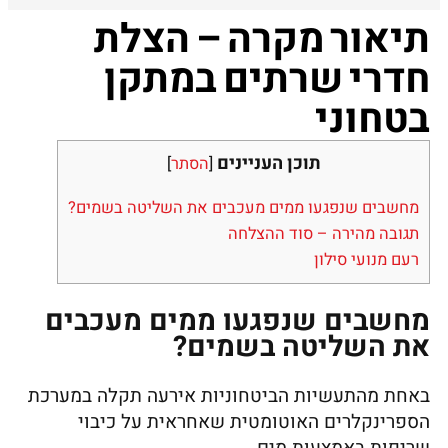
תיאור מקרה – הצלת
חדרי שרתים במתקן
בטחוני
תוכן העניינים
[
הסתר
]
מחשבים שנפגעו ממים מעכבים את השליטה בשמים?
תגובה מהירה – סוד ההצלחה
רעם מנועי סילון
מחשבים שנפגעו ממים מעכבים
את השליטה בשמים?
באחת מהתעשיות הביטחוניות אירעה תקלה במערכת
הספרינקלרים האוטומטית שאחראית על כיבוי