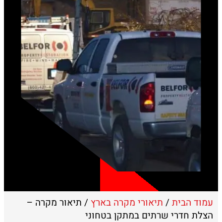
עמוד הבית
/
תיאורי מקרה בארץ
/ תיאור מקרה –
הצלת חדרי שרתים במתקן בטחוני