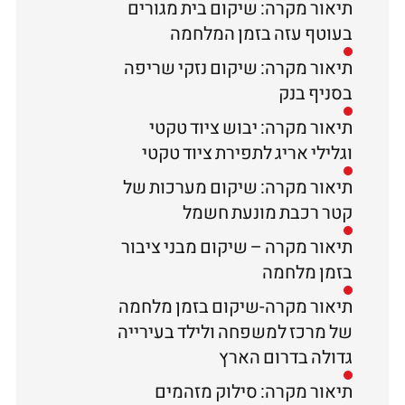
תיאור מקרה: שיקום בית מגורים
בעוטף עזה בזמן המלחמה
תיאור מקרה: שיקום נזקי שריפה
בסניף בנק
תיאור מקרה: יבוש ציוד טקטי
וגלילי אריג לתפירת ציוד טקטי
תיאור מקרה: שיקום מערכות של
קטר רכבת מונעת חשמל
תיאור מקרה – שיקום מבני ציבור
בזמן מלחמה
תיאור מקרה-שיקום בזמן מלחמה
של מרכז למשפחה ולילד בעירייה
גדולה בדרום הארץ
תיאור מקרה: סילוק מזהמים