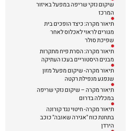
שיקום נזקי שריפה במפעל באיזור
המרכז
תיאור מקרה: כיצד הופכים בית
מגורים לראוי לאכלוס לאחר
שפיכת סולר
תיאור מקרה: הסרת פיח מתקרות
מבנים היסטוריים בעכו העתיקה
תיאור מקרה- שיקום מפעל מזון
שנפגע מנפילת רקטה
תיאור מקרה – שיקום נזקי שריפה
במכללה בדרום
תיאור מקרה- חיטוי נגד קורונה
בתחנת כוח "אגירה שאובה" כוכב
הירדן