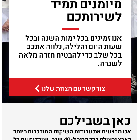
מיומנים תמיד
לשירותכם
אנו זמינים בכל ימות השנה ובכל
שעות היום והלילה, נלווה אתכם
בכל שלב כדי להבטיח חזרה מלאה
לשגרה.
צור קשר עם הצוות שלנו
כאן בשבילכם
אנו מבצעים את עבודות השיקום המורכבות ביותר
בארץ ובעולם כבר קרוב ל-40 שנה, ועובדים עם כל