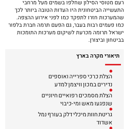
רעם מטוסי הסילון שחלפו בשמים מעל מרחבי
התעשייה הביטחונית היו העדות הטובה ביותר לכך
שהמערכות חזרו לתפקד כמו לפני אירוע ההצפה.
כמו פעמים רבות בעבר, גם הפעם תרמה חברת בלפור
ישראל תרומה מכרעת לשיקום מערכות התומכות
בביטחון וביצורן.
תיאורי מקרה בארץ
הצלת כרכי ספרייה ואוספים
נדירים במכון וויצמן למדע
הצלת מסמכים רפואיים חיוניים
שנפגעו מאש ומי-כיבוי
גריטת חוות מיכלי דלק בעורף נמל
אשדוד