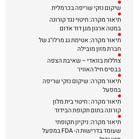
שיקום נזקי שריפה בכרמלית
תיאור מקרה: חיטוי נגד קורונה
במטה ארגון מגן דוד אדום
תיאור מקרה: אטימת גג מרלו"ג של
חברת מזון מובילה
צוללות בוואדי – שאיבת הצפה
בבסיס חיל האוויר
תיאור מקרה: שיקום נזקי שריפה
במפעל
תיאור מקרה : חיטוי בית מלון
קורונה בתום תקופת הבידוד
תיאור מקרה: ניקיון תקופתי
שעומד בדרישות ה- FDA במפעל